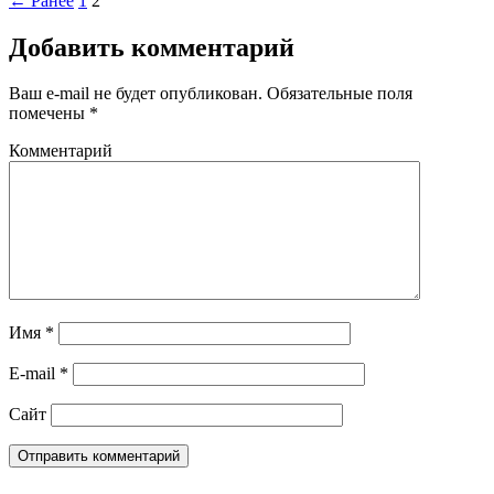
← Ранее
1
2
Добавить комментарий
Ваш e-mail не будет опубликован.
Обязательные поля
помечены
*
Комментарий
Имя
*
E-mail
*
Сайт