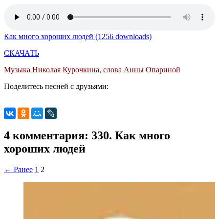
Как много хороших людей (1256 downloads)
СКАЧАТЬ
Музыка Николая Курочкина, слова Анны Опариной
Поделитесь песней с друзьями:
4 комментария: 330. Как много
хороших людей
← Ранее
1
2