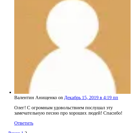
Валентин Анищенко on
Декабрь 15, 2019 в 4:19 пп
Олег! С огромным удовольствием послушал эту
замечательную песню про хороших людей! Спасибо!
Ответить