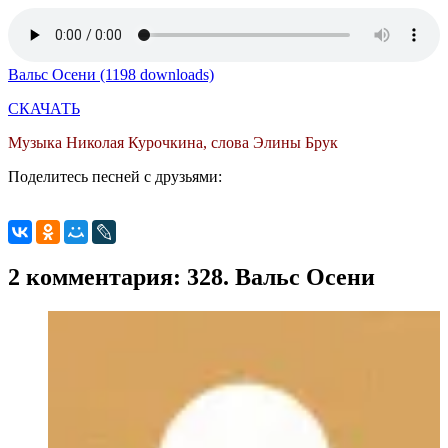
Вальс Осени (1198 downloads)
СКАЧАТЬ
Музыка Николая Курочкина, слова Элины Брук
Поделитесь песней с друзьями:
2 комментария: 328. Вальс Осени