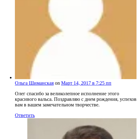
Ольга Шиманская
on
Март 14, 2017 в 7:25 пп
Олег спасибо за великолепное исполнение этого
красивого вальса. Поздравляю с днем рождения, успехов
вам в вашем замечательном творчестве.
Ответить