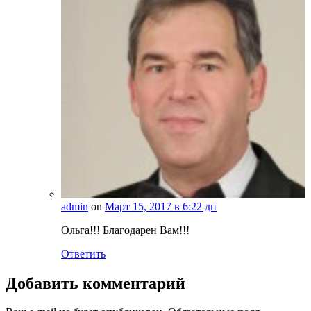
admin
on
Март 15, 2017 в 6:22 дп
Ольга!!! Благодарен Вам!!!
Ответить
Добавить комментарий