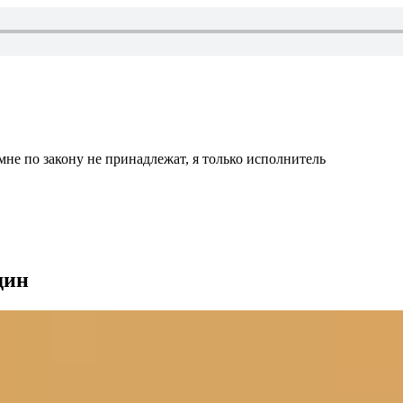
мне по закону не принадлежат, я только исполнитель
дин