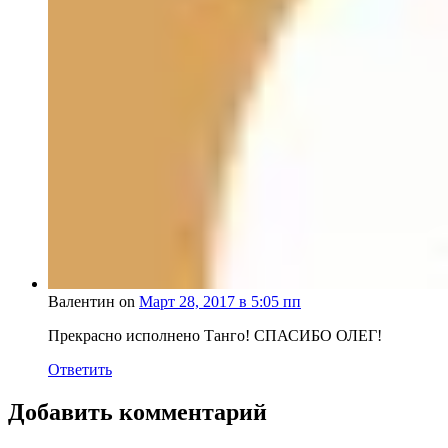
Валентин on
Март 28, 2017 в 5:05 пп
Прекрасно исполнено Танго! СПАСИБО ОЛЕГ!
Ответить
Добавить комментарий