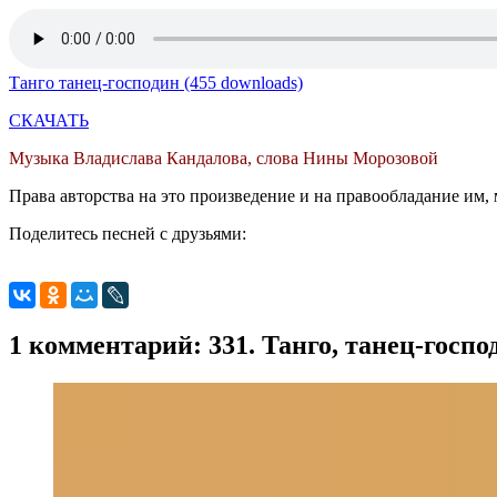
Танго танец-господин (455 downloads)
СКАЧАТЬ
Музыка Владислава Кандалова, слова Нины Морозовой
Права авторства на это произведение и на правообладание им, 
Поделитесь песней с друзьями:
1 комментарий: 331. Танго, танец-госпо