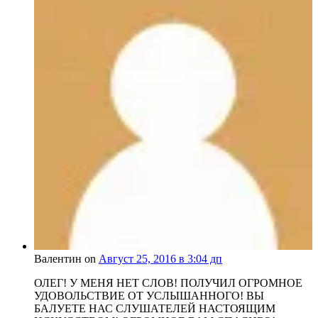
Валентин on
Август 25, 2016 в 3:04 дп
ОЛЕГ! У МЕНЯ НЕТ СЛОВ! ПОЛУЧИЛ ОГРОМНОЕ
УДОВОЛЬСТВИЕ ОТ УСЛЫШАННОГО! ВЫ
БАЛУЕТЕ НАС СЛУШАТЕЛЕЙ НАСТОЯЩИМ