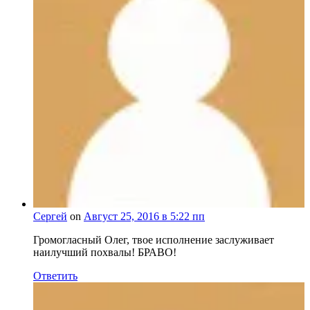
Сергей
on
Август 25, 2016 в 5:22 пп
Громогласный Олег, твое исполнение заслуживает
наилучший похвалы! БРАВО!
Ответить