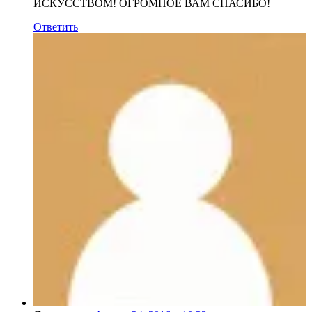
ИСКУССТВОМ! ОГРОМНОЕ ВАМ СПАСИБО!
Ответить