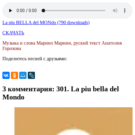
La piu BELLA del MONdo (790 downloads)
СКАЧАТЬ
Музыка и слова Марино Марини, руский текст Анатолия
Горохова
Поделитесь песней с друзьями:
3 комментария: 301. La piu bella del
Mondo