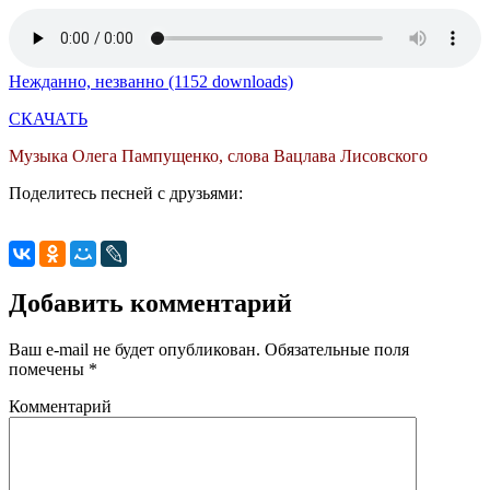
Нежданно, незванно (1152 downloads)
СКАЧАТЬ
Музыка Олега Пампущенко, слова Вацлава Лисовского
Поделитесь песней с друзьями:
Добавить комментарий
Ваш e-mail не будет опубликован.
Обязательные поля
помечены
*
Комментарий