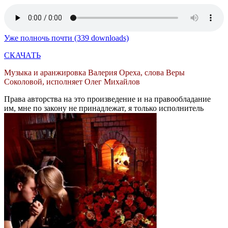
Уже полночь почти (339 downloads)
СКАЧАТЬ
Музыка и аранжировка Валерия Ореха, слова Веры
Соколовой, исполняет Олег Михайлов
Права авторства на это произведение и на правообладание
им, мне по закону не принадлежат, я только исполнитель