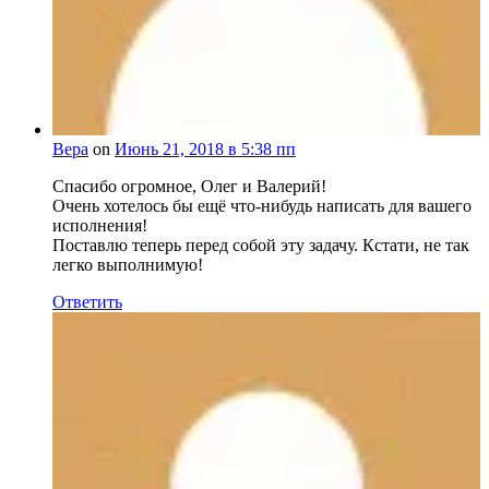
Вера
on
Июнь 21, 2018 в 5:38 пп
Спасибо огромное, Олег и Валерий!
Очень хотелось бы ещё что-нибудь написать для вашего
исполнения!
Поставлю теперь перед собой эту задачу. Кстати, не так
легко выполнимую!
Ответить