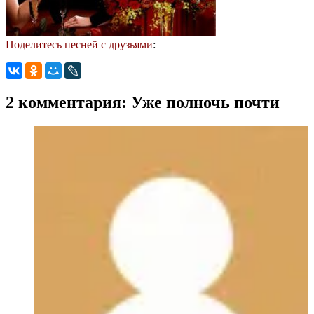
Поделитесь песней с друзьями
:
2 комментария: Уже полночь почти