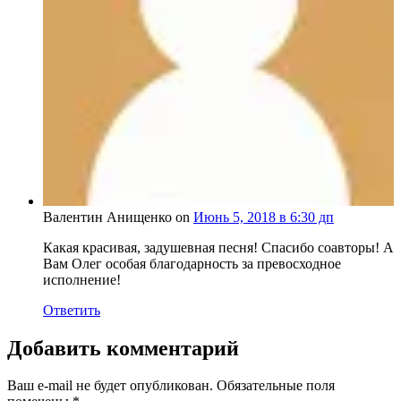
Валентин Анищенко on
Июнь 5, 2018 в 6:30 дп
Какая красивая, задушевная песня! Спасибо соавторы! А
Вам Олег особая благодарность за превосходное
исполнение!
Ответить
Добавить комментарий
Ваш e-mail не будет опубликован.
Обязательные поля