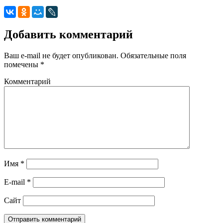
Добавить комментарий
Ваш e-mail не будет опубликован.
Обязательные поля
помечены
*
Комментарий
Имя
*
E-mail
*
Сайт