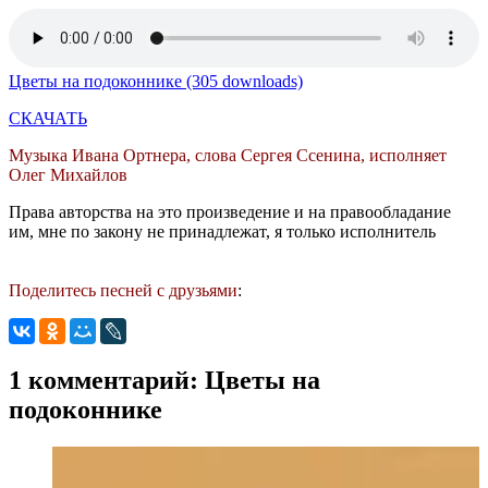
Цветы на подоконнике (305 downloads)
СКАЧАТЬ
Музыка Ивана Ортнера, слова Сергея Ссенина, исполняет
Олег Михайлов
Права авторства на это произведение и на правообладание
им, мне по закону не принадлежат, я только исполнитель
Поделитесь песней с друзьями
:
1 комментарий: Цветы на
подоконнике