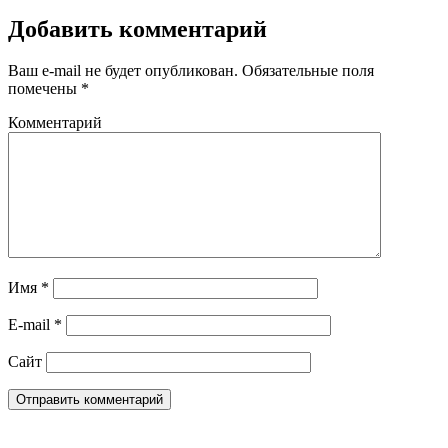
Добавить комментарий
Ваш e-mail не будет опубликован.
Обязательные поля
помечены
*
Комментарий
Имя
*
E-mail
*
Сайт