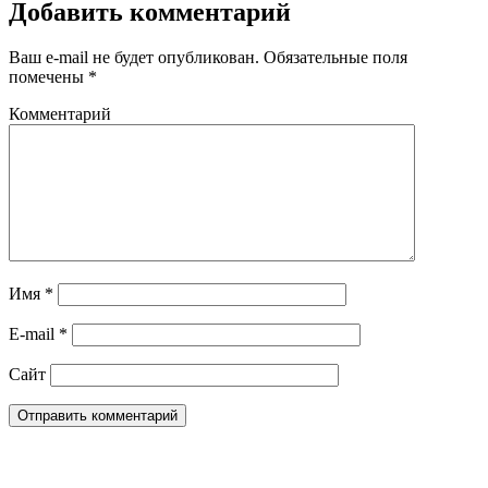
Добавить комментарий
Ваш e-mail не будет опубликован.
Обязательные поля
помечены
*
Комментарий
Имя
*
E-mail
*
Сайт