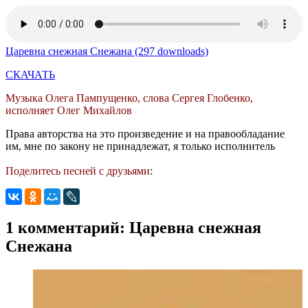
Царевна снежная Снежана (297 downloads)
СКАЧАТЬ
Музыка Олега Пампущенко, слова Сергея Глобенко,
исполняет Олег Михайлов
Права авторства на это произведение и на правообладание
им, мне по закону не принадлежат, я только исполнитель
Поделитесь песней с друзьями
:
1 комментарий: Царевна снежная
Снежана