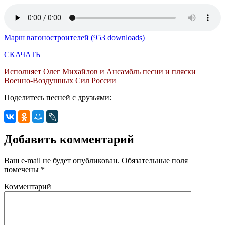
Марш вагоностроителей (953 downloads)
СКАЧАТЬ
Исполняет Олег Михайлов и Ансамбль песни и пляски
Военно-Воздушных Сил России
Поделитесь песней с друзьями:
Добавить комментарий
Ваш e-mail не будет опубликован.
Обязательные поля
помечены
*
Комментарий