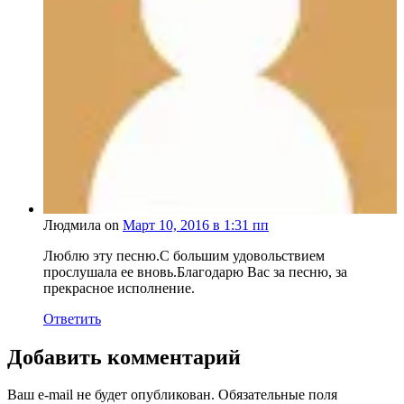
Людмила on
Март 10, 2016 в 1:31 пп
Люблю эту песню.С большим удовольствием
прослушала ее вновь.Благодарю Вас за песню, за
прекрасное исполнение.
Ответить
Добавить комментарий
Ваш e-mail не будет опубликован.
Обязательные поля