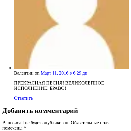
Валентин on
Март 11, 2016 в 6:29 дп
ПРЕКРАСНАЯ ПЕСНЯ! ВЕЛИКОЛЕПНОЕ
ИСПОЛНЕНИЕ! БРАВО!
Ответить
Добавить комментарий
Ваш e-mail не будет опубликован.
Обязательные поля
помечены
*