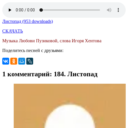
Листопад (953 downloads)
СКАЧАТЬ
Музыка Любови Пузиковой, слова Игоря Хентова
Поделитесь песней с друзьями:
1 комментарий: 184. Листопад