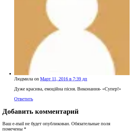
Людмила on
Март 11, 2016 в 7:39 дп
Дуже красива, емоційна пісня. Виконання- «Супер!»
Ответить
Добавить комментарий
Ваш e-mail не будет опубликован.
Обязательные поля
помечены
*