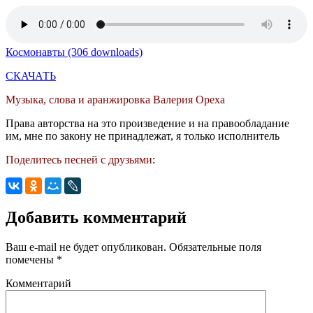
Космонавты (306 downloads)
СКАЧАТЬ
Музыка, слова и аранжировка Валерия Ореха
Права авторства на это произведение и на правообладание
им, мне по закону не принадлежат, я только исполнитель
Поделитесь песней с друзьями
:
Добавить комментарий
Ваш e-mail не будет опубликован.
Обязательные поля
помечены
*
Комментарий