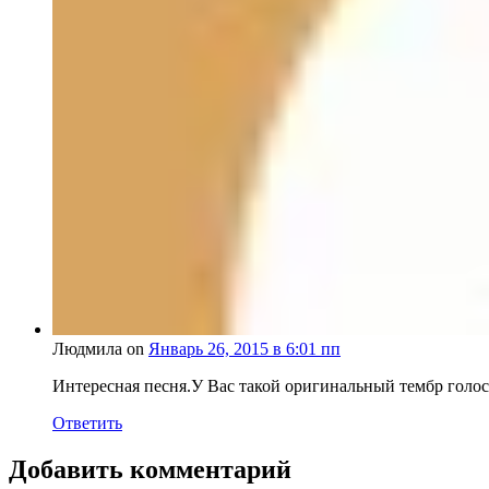
Людмила on
Январь 26, 2015 в 6:01 пп
Интересная песня.У Вас такой оригинальный тембр голос
Ответить
Добавить комментарий