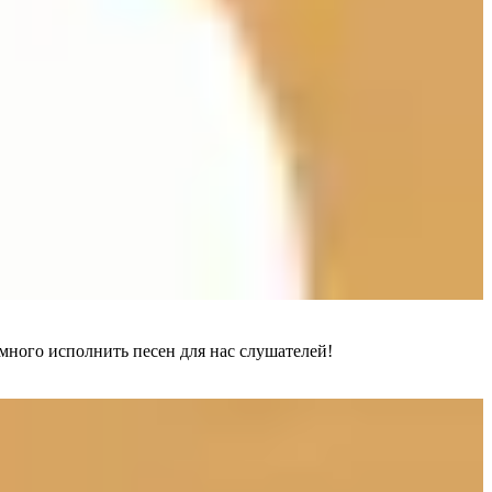
много исполнить песен для нас слушателей!