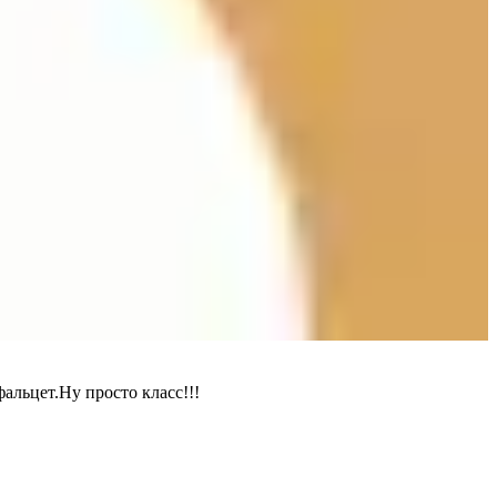
альцет.Ну просто класс!!!