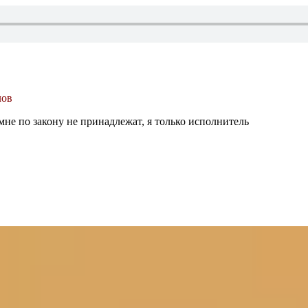
лов
мне по закону не принадлежат, я только исполнитель