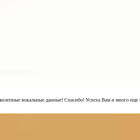
колепные вокальные данные! Спасибо! Успеха Вам и много еще 