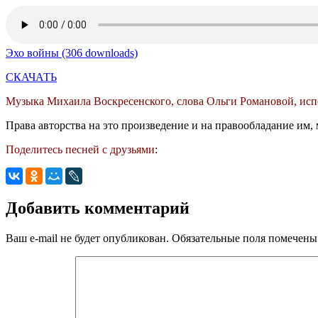
Эхо войны (306 downloads)
СКАЧАТЬ
Музыка Михаила Воскресенского, слова Ольги Романовой, ис
Права авторства на это произведение и на правообладание им, 
Поделитесь песней с друзьями
:
Добавить комментарий
Ваш e-mail не будет опубликован.
Обязательные поля помечен