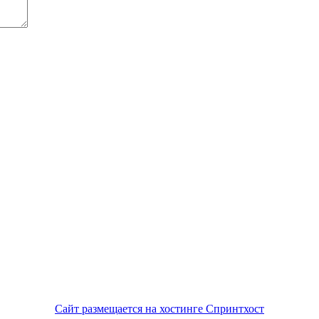
Сайт размещается на хостинге Спринтхост