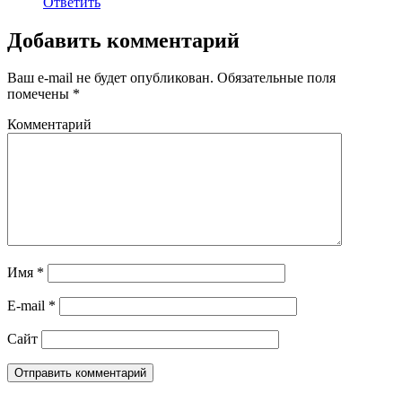
Ответить
Добавить комментарий
Ваш e-mail не будет опубликован.
Обязательные поля
помечены
*
Комментарий
Имя
*
E-mail
*
Сайт