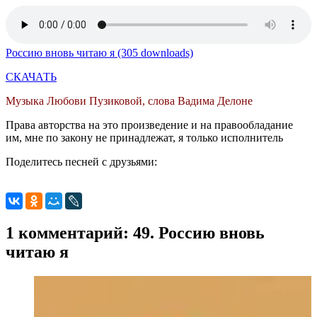
Россию вновь читаю я (305 downloads)
СКАЧАТЬ
Музыка Любови Пузиковой, слова Вадима Делоне
Права авторства на это произведение и на правообладание
им, мне по закону не принадлежат, я только исполнитель
Поделитесь песней с друзьями:
1 комментарий: 49. Россию вновь
читаю я