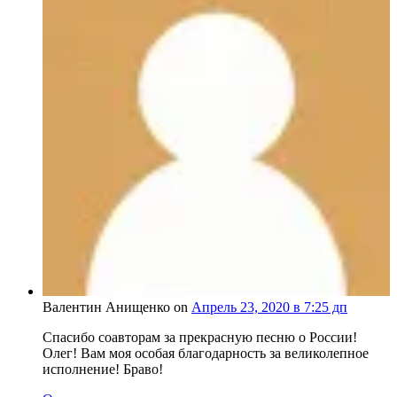
Валентин Анищенко on
Апрель 23, 2020 в 7:25 дп
Спасибо соавторам за прекрасную песню о России!
Олег! Вам моя особая благодарность за великолепное
исполнение! Браво!