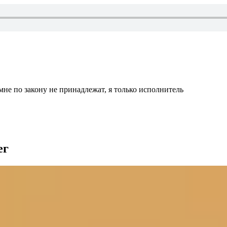
мне по закону не принадлежат, я только исполнитель
ег