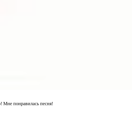
! Мне понравилась песня!