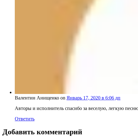
Валентин Анищенко on
Январь 17, 2020 в 6:06 дп
Авторы и исполнитель спасибо за веселую, легкую песню
Ответить
Добавить комментарий