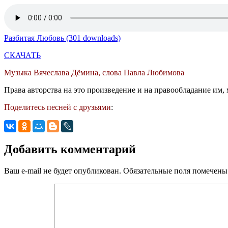
Разбитая Любовь (301 downloads)
СКАЧАТЬ
Музыка Вячеслава Дёмина, слова Павла Любимова
Права авторства на это произведение и на правообладание им, 
Поделитесь песней с друзьями
:
Добавить комментарий
Ваш e-mail не будет опубликован.
Обязательные поля помечен