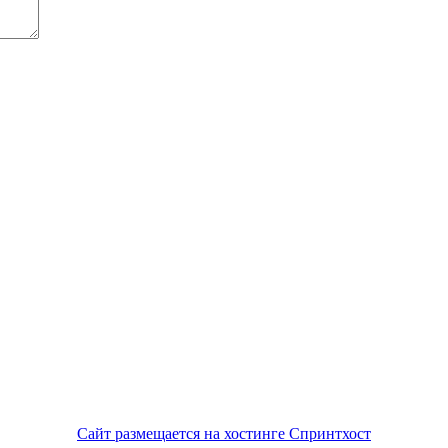
Сайт размещается на хостинге Спринтхост