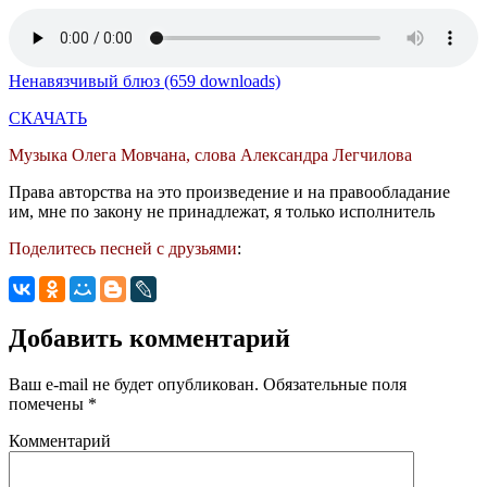
Ненавязчивый блюз (659 downloads)
СКАЧАТЬ
Музыка Олега Мовчана, слова Александра Легчилова
Права авторства на это произведение и на правообладание
им, мне по закону не принадлежат, я только исполнитель
Поделитесь песней с друзьями
:
Добавить комментарий
Ваш e-mail не будет опубликован.
Обязательные поля
помечены
*
Комментарий