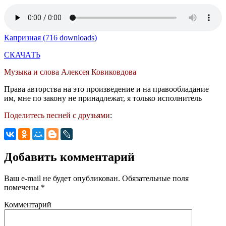
Капризная (716 downloads)
СКАЧАТЬ
Музыка и слова Алексея Ковиковдова
Права авторства на это произведение и на правообладание
им, мне по закону не принадлежат, я только исполнитель
Поделитесь песней с друзьями
:
Добавить комментарий
Ваш e-mail не будет опубликован.
Обязательные поля
помечены
*
Комментарий