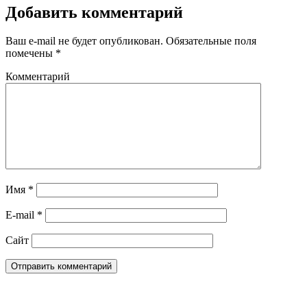
Добавить комментарий
Ваш e-mail не будет опубликован.
Обязательные поля
помечены
*
Комментарий
Имя
*
E-mail
*
Сайт