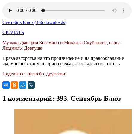
Сентябрь Блюз (366 downloads)
СКАЧАТЬ
Музыка Дмитрия Козьмина и Михаила Скубилина, слова
Людмилы Довгуша
Права авторства на это произведение и на правообладание
им, мне по закону не принадлежат, я только исполнитель
Поделитесь песней с друзьями
:
1 комментарий: 393. Сентябрь Блюз