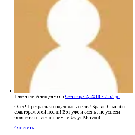
Валентин Анищенко on
Сентябрь 2, 2018 в 7:57 дп
Олег! Прекрасная получилась песня! Браво! Спасибо
соавторам этой песни! Вот уже и осень , не успеем
оглянутся наступит зима и будут Метели!
Ответить