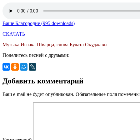
Ваше Благородие (995 downloads)
СКАЧАТЬ
Музыка Исаака Шварца, слова Булата Окуджавы
Поделитесь песней с друзьями:
Добавить комментарий
Ваш e-mail не будет опубликован.
Обязательные поля помечен
Комментарий