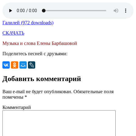
Галилей (972 downloads)
СКАЧАТЬ
Музыка и слова Елены Барбашовой
Поделитесь песней с друзьями:
Добавить комментарий
Ваш e-mail не будет опубликован.
Обязательные поля
помечены
*
Комментарий