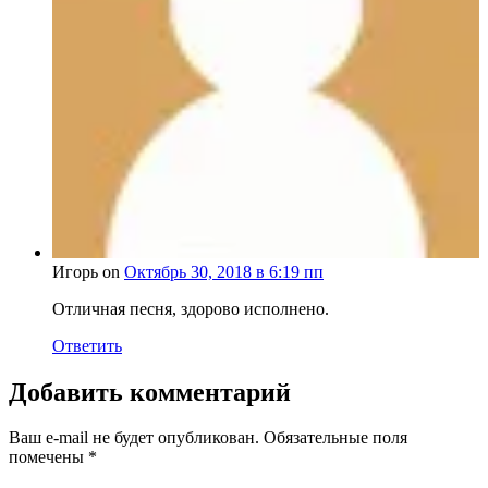
Игорь on
Октябрь 30, 2018 в 6:19 пп
Отличная песня, здорово исполнено.
Ответить
Добавить комментарий
Ваш e-mail не будет опубликован.
Обязательные поля
помечены
*