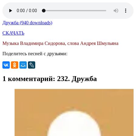
Дружба (940 downloads)
СКАЧАТЬ
Музыка Владимира Сидорова, слова Андрея Шмульяна
Поделитесь песней с друзьями:
1 комментарий: 232. Дружба