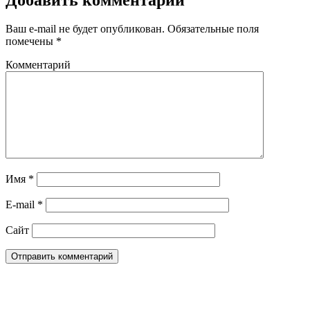
Ваш e-mail не будет опубликован.
Обязательные поля
помечены
*
Комментарий
Имя
*
E-mail
*
Сайт