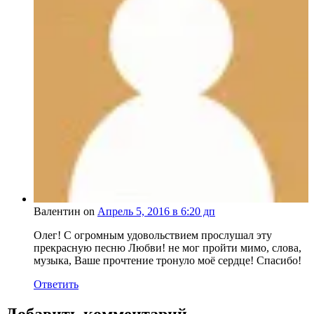
Валентин on
Апрель 5, 2016 в 6:20 дп
Олег! С огромным удовольствием прослушал эту
прекрасную песню Любви! не мог пройти мимо, слова,
музыка, Ваше прочтение тронуло моё сердце! Спасибо!
Ответить
Добавить комментарий