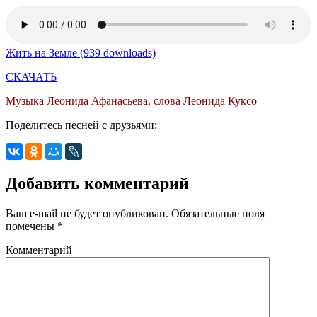
Жить на Земле (939 downloads)
СКАЧАТЬ
Музыка Леонида Афанасьева, слова Леонида Куксо
Поделитесь песней с друзьями:
Добавить комментарий
Ваш e-mail не будет опубликован.
Обязательные поля
помечены
*
Комментарий