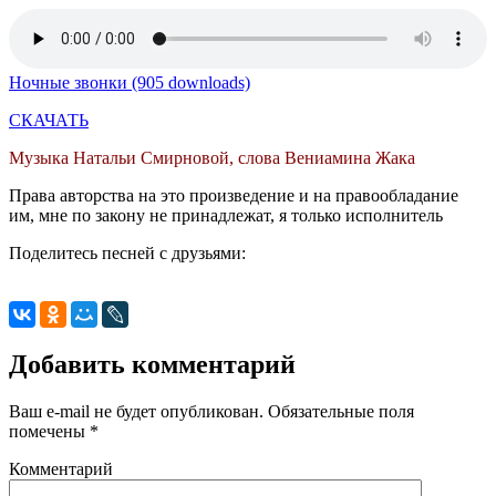
Ночные звонки (905 downloads)
СКАЧАТЬ
Музыка Натальи Смирновой, слова Вениамина Жака
Права авторства на это произведение и на правообладание
им, мне по закону не принадлежат, я только исполнитель
Поделитесь песней с друзьями:
Добавить комментарий
Ваш e-mail не будет опубликован.
Обязательные поля
помечены
*
Комментарий