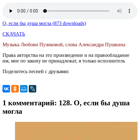
О, если бы душа могла (873 downloads)
СКАЧАТЬ
Музыка Любови Пузиковой, слова Александра Пушкина
Права авторства на это произведение и на правообладание
им, мне по закону не принадлежат, я только исполнитель
Поделитесь песней с друзьями:
1 комментарий: 128. О, если бы душа
могла