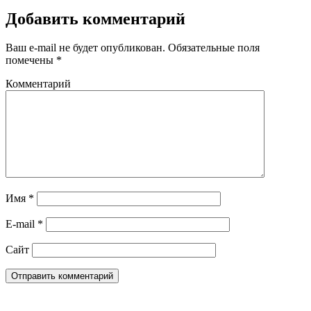
Добавить комментарий
Ваш e-mail не будет опубликован.
Обязательные поля
помечены
*
Комментарий
Имя
*
E-mail
*
Сайт