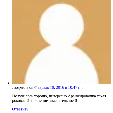
Людмила on
Февраль 10, 2016 в 10:47 пп
Получилось хорошо, интересно.Аранжировочка такая
роковая.Исполнение замечательное !!!
Ответить