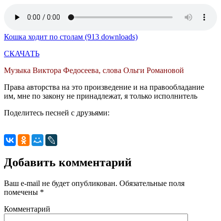
Кошка ходит по столам (913 downloads)
СКАЧАТЬ
Музыка Виктора Федосеева, слова Ольги Романовой
Права авторства на это произведение и на правообладание
им, мне по закону не принадлежат, я только исполнитель
Поделитесь песней с друзьями:
Добавить комментарий
Ваш e-mail не будет опубликован.
Обязательные поля
помечены
*
Комментарий